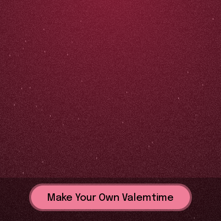
Make Your Own Valemtime