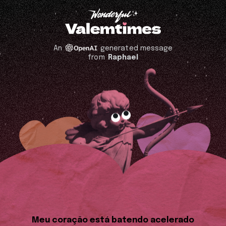
An
generated message
from
Raphael
Meu coração está batendo acelerado