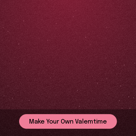
Make Your Own Valemtime